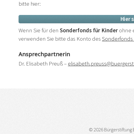
bitte hier:
Hier 
Wenn Sie für den
Sonderfonds für Kinder
ohne e
verwenden Sie bitte das Konto des
Sonderfonds 
Ansprechpartnerin
Dr. Elisabeth Preuß –
elisabeth.preuss@buergerst
© 2026 Bürgerstiftung 