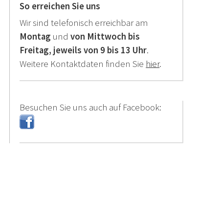
So erreichen Sie uns
Wir sind telefonisch erreichbar am
Montag
und
von Mittwoch bis
Freitag,
jeweils von 9 bis 13 Uhr
.
Weitere Kontaktdaten finden Sie
hier
.
Besuchen Sie uns auch auf Facebook: