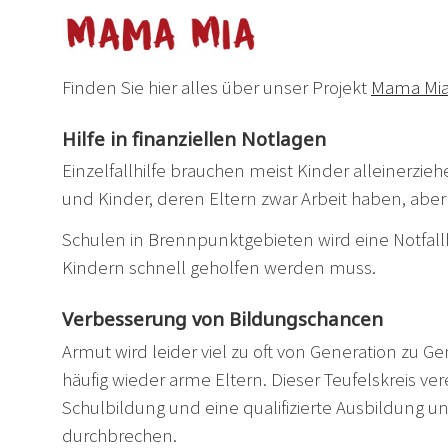
Finden Sie hier alles über unser Projekt
Mama Mi
Hilfe in finanziellen Notlagen
Einzelfallhilfe brauchen meist Kinder alleinerzie
und Kinder, deren Eltern zwar Arbeit haben, aber
Schulen in Brennpunktgebieten wird eine Notfallka
Kindern schnell geholfen werden muss.
Verbesserung von Bildungschancen
Armut wird leider viel zu oft von Generation zu 
häufig wieder arme Eltern. Dieser Teufelskreis ve
Schulbildung und eine qualifizierte Ausbildung un
durchbrechen.