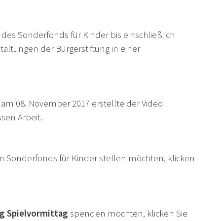
des Sonderfonds für Kinder bis einschließlich
taltungen der Bürgerstiftung in einer
 am 08. November 2017 erstellte der Video
sen Arbeit.
m Sonderfonds für Kinder stellen möchten, klicken
g Spielvormittag
spenden möchten, klicken Sie