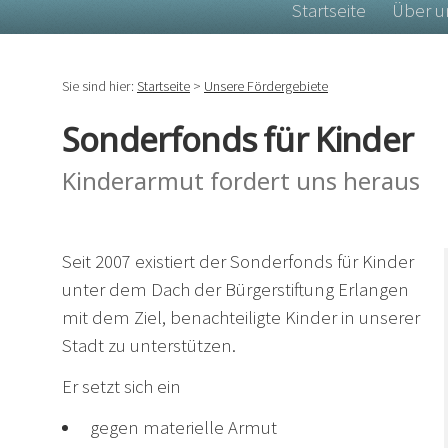
Startseite
Über u
Sie sind hier:
Startseite
>
Unsere Fördergebiete
Sonderfonds für Kinder
Kinderarmut fordert uns heraus
Seit 2007 existiert der Sonderfonds für Kinder
unter dem Dach der Bürgerstiftung Erlangen
mit dem Ziel, benachteiligte Kinder in unserer
Stadt zu unterstützen.
Er setzt sich ein
gegen materielle Armut