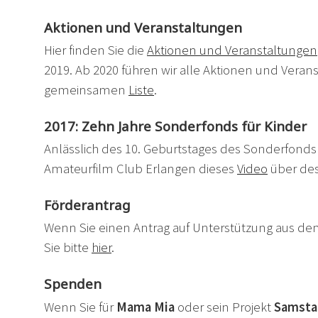
Aktionen und Veranstaltungen
Hier finden Sie die
Aktionen und Veranstaltungen
2019. Ab 2020 führen wir alle Aktionen und Verans
gemeinsamen
Liste
.
2017: Zehn Jahre Sonderfonds für Kinder
Anlässlich des 10. Geburtstages des Sonderfonds
Amateurfilm Club Erlangen dieses
Video
über des
Förderantrag
Wenn Sie einen Antrag auf Unterstützung aus de
Sie bitte
hier
.
Spenden
Wenn Sie für
Mama Mia
oder sein Projekt
Samsta