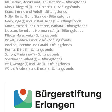
Klausecker, Monika und Karl-Hermann – Stiftungsfonds
Klos, Hildegard (†) und Herbert (†) – Stiftungsfonds
Kraus, Irmhild und Rudolf – Stiftungsfonds
Müller, Ernst (†) und Siglinde - Stiftungsfonds
Neeb, Inge (†) und Dr. Karl Heinz (†) – Stiftungsfonds
Nimes, Michael und Herrmann, Barbara - Stiftungsfonds
Nossem, Bernd und Holzmann, Anja - Stiftungsfonds
Pfleger-Maier, Anita - Stiftungsfonds
Pickel, Friederike und Josef – Stiftungsfonds
Poellot, Christine und Harald - Stiftungsfonds
Porner, Erika (†) - Stiftungsfonds
Schorr, Marianne (†) – Stiftungsfonds
Speckmann, Alfred (†) – Stiftungsfonds
Wall, George (†) und Paz (†) – Stiftungsfonds
Würth, Friedel (†) und Ernst (†) – Stiftungsfonds