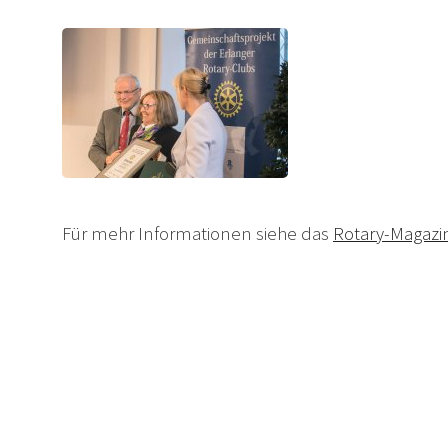
Für mehr Informationen siehe das
Rotary-Magazi