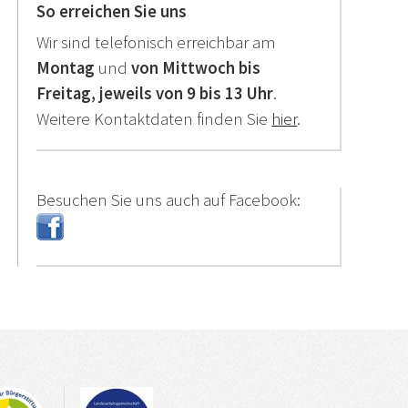
So erreichen Sie uns
Wir sind telefonisch erreichbar am
Montag
und
von Mittwoch bis
Freitag,
jeweils von 9 bis 13 Uhr
.
Weitere Kontaktdaten finden Sie
hier
.
Besuchen Sie uns auch auf Facebook: